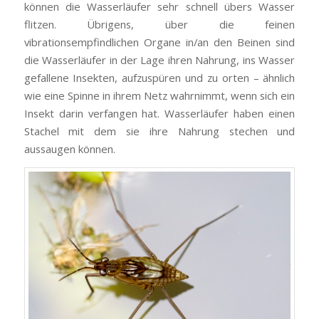
können die Wasserläufer sehr schnell übers Wasser
flitzen. Übrigens, über die feinen
vibrationsempfindlichen Organe in/an den Beinen sind
die Wasserläufer in der Lage ihren Nahrung, ins Wasser
gefallene Insekten, aufzuspüren und zu orten – ähnlich
wie eine Spinne in ihrem Netz wahrnimmt, wenn sich ein
Insekt darin verfangen hat. Wasserläufer haben einen
Stachel mit dem sie ihre Nahrung stechen und
aussaugen können.