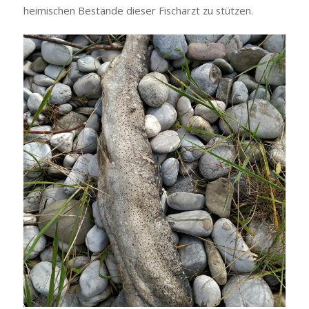
heimischen Bestände dieser Fischarzt zu stützen.