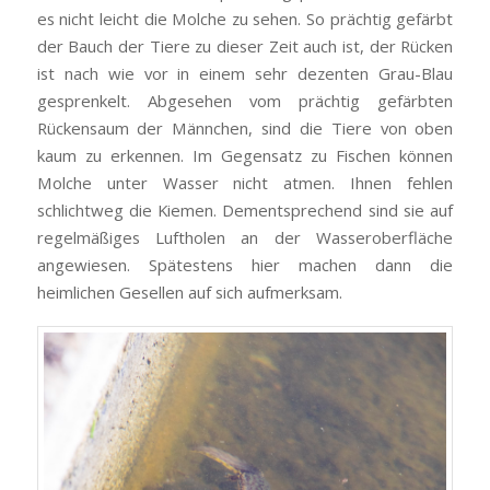
es nicht leicht die Molche zu sehen. So prächtig gefärbt
der Bauch der Tiere zu dieser Zeit auch ist, der Rücken
ist nach wie vor in einem sehr dezenten Grau-Blau
gesprenkelt. Abgesehen vom prächtig gefärbten
Rückensaum der Männchen, sind die Tiere von oben
kaum zu erkennen. Im Gegensatz zu Fischen können
Molche unter Wasser nicht atmen. Ihnen fehlen
schlichtweg die Kiemen. Dementsprechend sind sie auf
regelmäßiges Luftholen an der Wasseroberfläche
angewiesen. Spätestens hier machen dann die
heimlichen Gesellen auf sich aufmerksam.