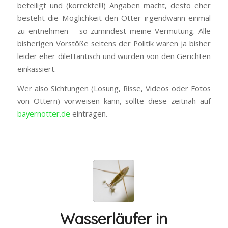
beteiligt und (korrekte!!!) Angaben macht, desto eher
besteht die Möglichkeit den Otter irgendwann einmal
zu entnehmen – so zumindest meine Vermutung. Alle
bisherigen Vorstöße seitens der Politik waren ja bisher
leider eher dilettantisch und wurden von den Gerichten
einkassiert.
Wer also Sichtungen (Losung, Risse, Videos oder Fotos
von Ottern) vorweisen kann, sollte diese zeitnah auf
bayernotter.de
eintragen.
Wasserläufer in