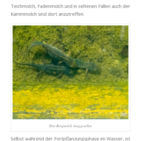
Teichmolch, Fadenmolch und in seltenen Fällen auch der
Kammmolch sind dort anzutreffen.
Drei Bergmolch Junggesellen
Selbst während der Fortpflanzungsphase im Wasser, ist