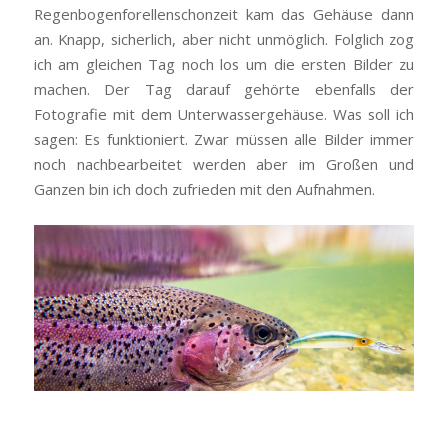
Regenbogenforellenschonzeit kam das Gehäuse dann
an. Knapp, sicherlich, aber nicht unmöglich. Folglich zog
ich am gleichen Tag noch los um die ersten Bilder zu
machen. Der Tag darauf gehörte ebenfalls der
Fotografie mit dem Unterwassergehäuse. Was soll ich
sagen: Es funktioniert. Zwar müssen alle Bilder immer
noch nachbearbeitet werden aber im Großen und
Ganzen bin ich doch zufrieden mit den Aufnahmen.