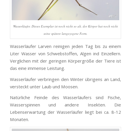
Wasserläufer. Dieses Exemplar ist noch nicht so alt, der Körper hat noch nicht
seine spätere langezogene Form.
Wasserläufer Larven reinigen jeden Tag bis zu einem
Liter Wasser von Schwebstoffen, Algen ind Einzellern.
Verglichen mit der geringen Körpergröße der Tiere ist
das eine immense Leistung.
Wasserläufer verbringen den Winter übrigens an Land,
versteckt unter Laub und Moosen.
Natürliche Feinde des Wasserläufers sind Fische,
Wasserspinnen und andere Insekten. Die
Lebenserwartung der Wasserläufer liegt bei ca. 8-12
Monaten.