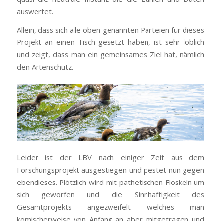
auswertet.
Allein, dass sich alle oben genannten Parteien für dieses
Projekt an einen Tisch gesetzt haben, ist sehr löblich
und zeigt, dass man ein gemeinsames Ziel hat, nämlich
den Artenschutz.
Leider ist der LBV nach einiger Zeit aus dem
Forschungsprojekt ausgestiegen und pestet nun gegen
ebendieses. Plötzlich wird mit pathetischen Floskeln um
sich geworfen und die Sinnhaftigkeit des
Gesamtprojekts angezweifelt welches man
komischerweise von Anfang an aber mitgetragen und