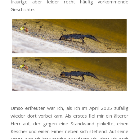
traurige aber leider recht häufig vorkommende
Geschichte.
Umso erfreuter war ich, als ich im April 2025 zufällig
wieder dort vorbei kam. Als erstes fiel mir ein älterer
Herr auf, der gegen eine Standwand pinkelte, einen
Kescher und einen Eimer neben sich stehend. Auf seine