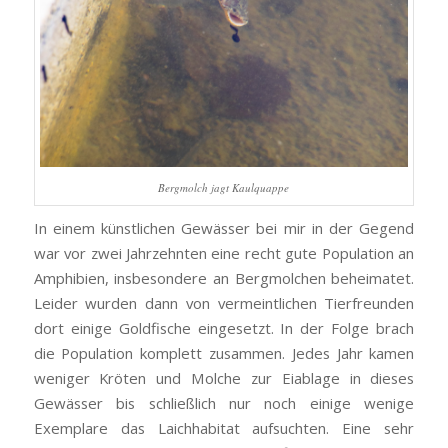
Bergmolch jagt Kaulquappe
In einem künstlichen Gewässer bei mir in der Gegend
war vor zwei Jahrzehnten eine recht gute Population an
Amphibien, insbesondere an Bergmolchen beheimatet.
Leider wurden dann von vermeintlichen Tierfreunden
dort einige Goldfische eingesetzt. In der Folge brach
die Population komplett zusammen. Jedes Jahr kamen
weniger Kröten und Molche zur Eiablage in dieses
Gewässer bis schließlich nur noch einige wenige
Exemplare das Laichhabitat aufsuchten. Eine sehr