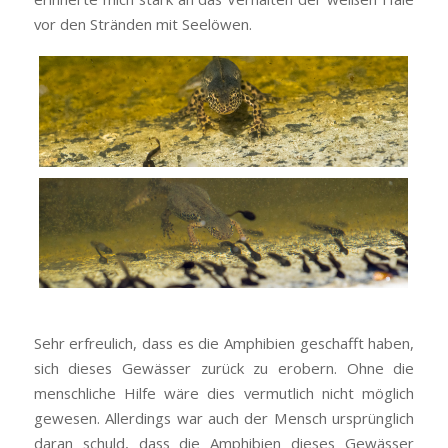
vor den Stränden mit Seelöwen.
Sehr erfreulich, dass es die Amphibien geschafft haben,
sich dieses Gewässer zurück zu erobern. Ohne die
menschliche Hilfe wäre dies vermutlich nicht möglich
gewesen. Allerdings war auch der Mensch ursprünglich
daran schuld, dass die Amphibien dieses Gewässer