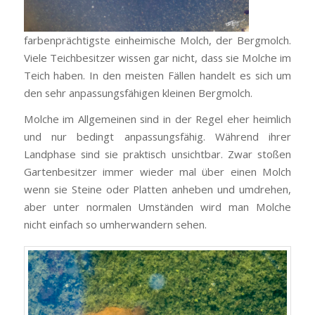
farbenprächtigste einheimische Molch, der Bergmolch.
Viele Teichbesitzer wissen gar nicht, dass sie Molche im
Teich haben. In den meisten Fällen handelt es sich um
den sehr anpassungsfähigen kleinen Bergmolch.
Molche im Allgemeinen sind in der Regel eher heimlich
und nur bedingt anpassungsfähig. Während ihrer
Landphase sind sie praktisch unsichtbar. Zwar stoßen
Gartenbesitzer immer wieder mal über einen Molch
wenn sie Steine oder Platten anheben und umdrehen,
aber unter normalen Umständen wird man Molche
nicht einfach so umherwandern sehen.