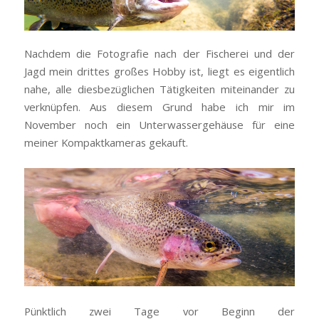
Nachdem die Fotografie nach der Fischerei und der
Jagd mein drittes großes Hobby ist, liegt es eigentlich
nahe, alle diesbezüglichen Tätigkeiten miteinander zu
verknüpfen. Aus diesem Grund habe ich mir im
November noch ein Unterwassergehäuse für eine
meiner Kompaktkameras gekauft.
Pünktlich zwei Tage vor Beginn der