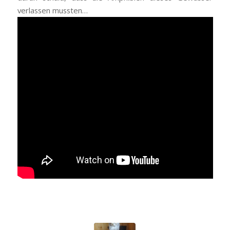
verlassen mussten…