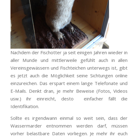
Nachdem der Fischotter ja seit einigen Jahren wieder in
aller Munde und mittlerweile gefühlt auch in allen
Vereinsgewässern und Fischteichen unterwegs ist, gibt
es jetzt auch die Möglichkeit seine Sichtungen online
einzureichen. Das erspart einem lange Telefonate und
E-Mails. Denkt dran, je mehr Beweise (Fotos, Videos
usw.) ihr einreicht, desto einfacher fällt die
Identifikation.
Sollte es irgendwann einmal so weit sein, dass der
Wassermarder entnommen werden darf, müssen
vorher belastbare Daten vorliegen. Je mehr ihr euch