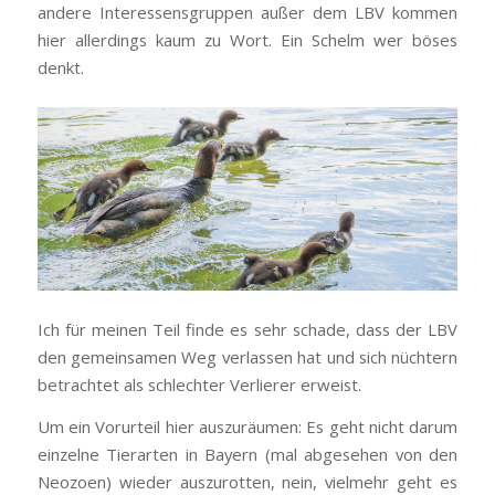
andere Interessensgruppen außer dem LBV kommen
hier allerdings kaum zu Wort. Ein Schelm wer böses
denkt.
Ich für meinen Teil finde es sehr schade, dass der LBV
den gemeinsamen Weg verlassen hat und sich nüchtern
betrachtet als schlechter Verlierer erweist.
Um ein Vorurteil hier auszuräumen: Es geht nicht darum
einzelne Tierarten in Bayern (mal abgesehen von den
Neozoen) wieder auszurotten, nein, vielmehr geht es