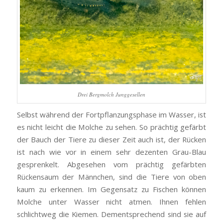
Drei Bergmolch Junggesellen
Selbst während der Fortpflanzungsphase im Wasser, ist
es nicht leicht die Molche zu sehen. So prächtig gefärbt
der Bauch der Tiere zu dieser Zeit auch ist, der Rücken
ist nach wie vor in einem sehr dezenten Grau-Blau
gesprenkelt. Abgesehen vom prächtig gefärbten
Rückensaum der Männchen, sind die Tiere von oben
kaum zu erkennen. Im Gegensatz zu Fischen können
Molche unter Wasser nicht atmen. Ihnen fehlen
schlichtweg die Kiemen. Dementsprechend sind sie auf