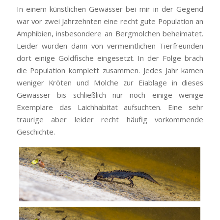
In einem künstlichen Gewässer bei mir in der Gegend
war vor zwei Jahrzehnten eine recht gute Population an
Amphibien, insbesondere an Bergmolchen beheimatet.
Leider wurden dann von vermeintlichen Tierfreunden
dort einige Goldfische eingesetzt. In der Folge brach
die Population komplett zusammen. Jedes Jahr kamen
weniger Kröten und Molche zur Eiablage in dieses
Gewässer bis schließlich nur noch einige wenige
Exemplare das Laichhabitat aufsuchten. Eine sehr
traurige aber leider recht häufig vorkommende
Geschichte.