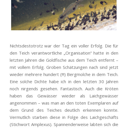
Nichtsdestotrotz war der Tag ein voller Erfolg. Die für
den Teich verantwortliche „Organisation“ hatte in den
letzten Jahren die Goldfische aus dem Teich entfernt –
mit vollem Erfolg. Groben Schätzungen nach sind jetzt
wieder mehrere hundert (!!!) Bergmolche in dem Teich.
Eine solche Dichte habe ich in den letzten 30 Jahren
noch nirgends gesehen. Fantastisch. Auch die Kröten
haben das Gewässer wieder als Laichgewässer
angenommen – was man an den toten Exemplaren auf
dem Grund des Teiches deutlich erkennen konnte.
Vermutlich starben diese in Folge des Laichgeschäfts
(Stichwort Amplexus). Spannenderweise labten sich die