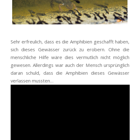
Sehr erfreulich, dass es die Amphibien geschafft haben,
sich dieses Gewässer zurück zu erobern. Ohne die
menschliche Hilfe wäre dies vermutlich nicht möglich
gewesen. Allerdings war auch der Mensch ursprünglich
daran schuld, dass die Amphibien dieses Gewässer
verlassen mussten…