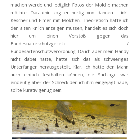
machen werde und lediglich Fotos der Molche machen
möchte. Daraufhin zog er hurtig von dannen – inkl.
Kescher und Eimer mit Molchen. Theoretisch hätte ich
den alten Knilch anzeigen müssen, handelt es sich doch
hier um einen Verstoß gegen das
Bundesnaturschutzgesetz /
Bundesartenschutzverordnung. Da ich aber mein Handy
nicht dabei hatte, hätte sich das als schwieriges
Unterfangen herausgestellt. Klar, ich hätte den Mann
auch einfach festhalten können, die Sachlage war
eindeutig aber der Schreck den ich ihm eingejagt habe,
sollte kurativ genug sein.