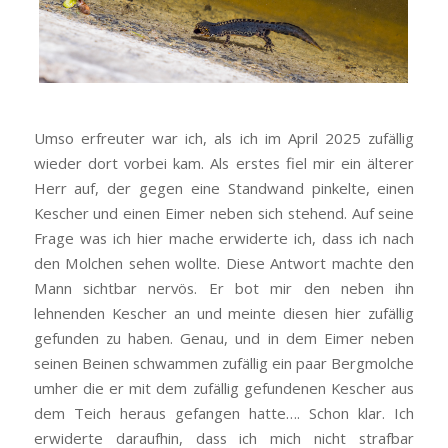
Umso erfreuter war ich, als ich im April 2025 zufällig
wieder dort vorbei kam. Als erstes fiel mir ein älterer
Herr auf, der gegen eine Standwand pinkelte, einen
Kescher und einen Eimer neben sich stehend. Auf seine
Frage was ich hier mache erwiderte ich, dass ich nach
den Molchen sehen wollte. Diese Antwort machte den
Mann sichtbar nervös. Er bot mir den neben ihn
lehnenden Kescher an und meinte diesen hier zufällig
gefunden zu haben. Genau, und in dem Eimer neben
seinen Beinen schwammen zufällig ein paar Bergmolche
umher die er mit dem zufällig gefundenen Kescher aus
dem Teich heraus gefangen hatte…. Schon klar. Ich
erwiderte daraufhin, dass ich mich nicht strafbar