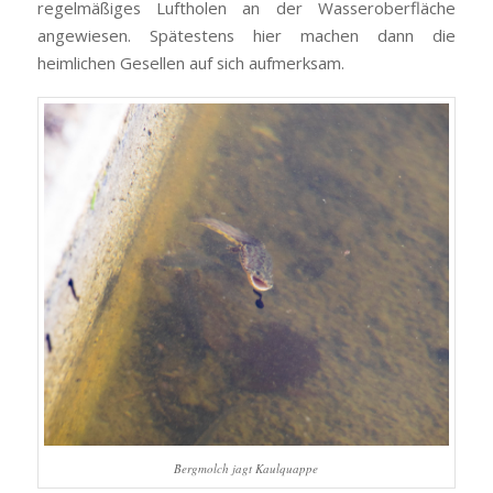
regelmäßiges Luftholen an der Wasseroberfläche
angewiesen. Spätestens hier machen dann die
heimlichen Gesellen auf sich aufmerksam.
Bergmolch jagt Kaulquappe