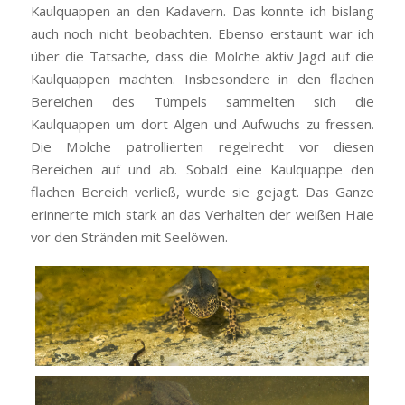
Kaulquappen an den Kadavern. Das konnte ich bislang
auch noch nicht beobachten. Ebenso erstaunt war ich
über die Tatsache, dass die Molche aktiv Jagd auf die
Kaulquappen machten. Insbesondere in den flachen
Bereichen des Tümpels sammelten sich die
Kaulquappen um dort Algen und Aufwuchs zu fressen.
Die Molche patrollierten regelrecht vor diesen
Bereichen auf und ab. Sobald eine Kaulquappe den
flachen Bereich verließ, wurde sie gejagt. Das Ganze
erinnerte mich stark an das Verhalten der weißen Haie
vor den Stränden mit Seelöwen.