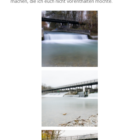
machen, die ich euch nicht vorenthalten möchte.