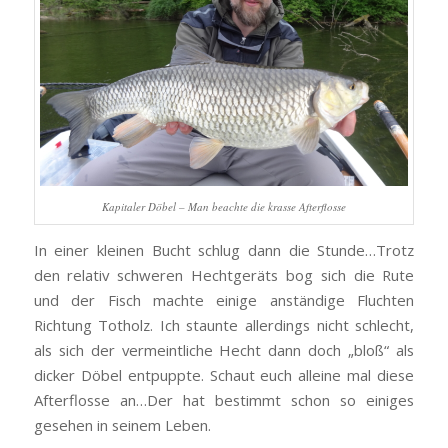
Kapitaler Döbel – Man beachte die krasse Afterflosse
In einer kleinen Bucht schlug dann die Stunde…Trotz
den relativ schweren Hechtgeräts bog sich die Rute
und der Fisch machte einige anständige Fluchten
Richtung Totholz. Ich staunte allerdings nicht schlecht,
als sich der vermeintliche Hecht dann doch „bloß“ als
dicker Döbel entpuppte. Schaut euch alleine mal diese
Afterflosse an…Der hat bestimmt schon so einiges
gesehen in seinem Leben.