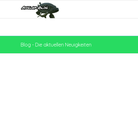
Blog - Die aktuellen Neuigkeiten