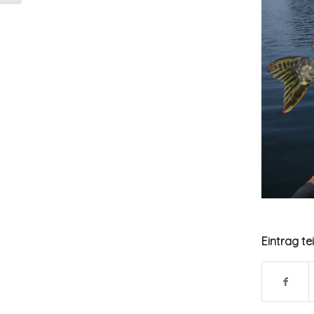
Eintrag te