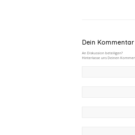
Dein Kommentar
An Diskussion beteiligen?
Hinterlasse uns Deinen Kommen