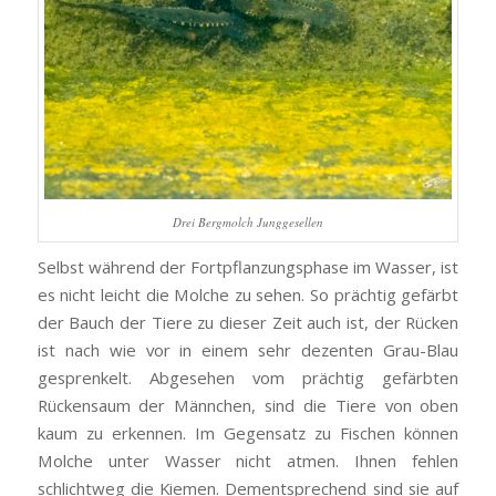
Drei Bergmolch Junggesellen
Selbst während der Fortpflanzungsphase im Wasser, ist
es nicht leicht die Molche zu sehen. So prächtig gefärbt
der Bauch der Tiere zu dieser Zeit auch ist, der Rücken
ist nach wie vor in einem sehr dezenten Grau-Blau
gesprenkelt. Abgesehen vom prächtig gefärbten
Rückensaum der Männchen, sind die Tiere von oben
kaum zu erkennen. Im Gegensatz zu Fischen können
Molche unter Wasser nicht atmen. Ihnen fehlen
schlichtweg die Kiemen. Dementsprechend sind sie auf