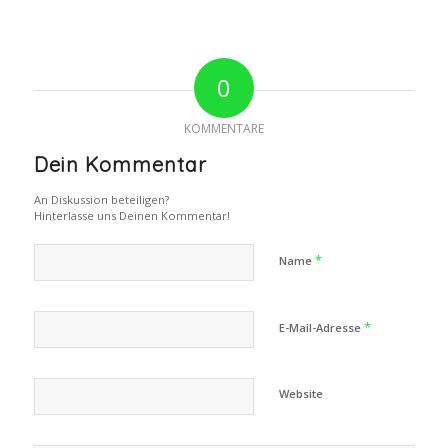
0
KOMMENTARE
Dein Kommentar
An Diskussion beteiligen?
Hinterlasse uns Deinen Kommentar!
*
Name
*
E-Mail-Adresse
Website