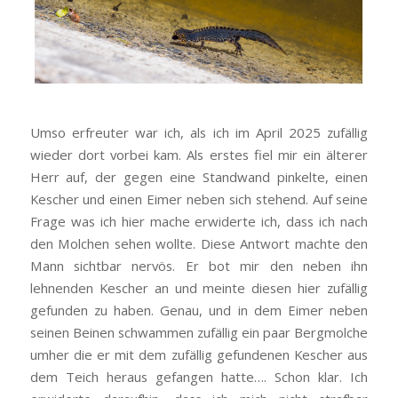
Umso erfreuter war ich, als ich im April 2025 zufällig
wieder dort vorbei kam. Als erstes fiel mir ein älterer
Herr auf, der gegen eine Standwand pinkelte, einen
Kescher und einen Eimer neben sich stehend. Auf seine
Frage was ich hier mache erwiderte ich, dass ich nach
den Molchen sehen wollte. Diese Antwort machte den
Mann sichtbar nervös. Er bot mir den neben ihn
lehnenden Kescher an und meinte diesen hier zufällig
gefunden zu haben. Genau, und in dem Eimer neben
seinen Beinen schwammen zufällig ein paar Bergmolche
umher die er mit dem zufällig gefundenen Kescher aus
dem Teich heraus gefangen hatte…. Schon klar. Ich