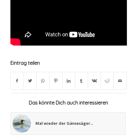
Eintrag teilen
Das könnte Dich auch interessieren
Mal wieder der Gänsesäger...