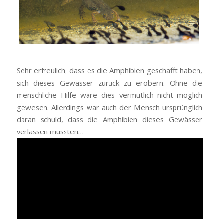
Sehr erfreulich, dass es die Amphibien geschafft haben,
sich dieses Gewässer zurück zu erobern. Ohne die
menschliche Hilfe wäre dies vermutlich nicht möglich
gewesen. Allerdings war auch der Mensch ursprünglich
daran schuld, dass die Amphibien dieses Gewässer
verlassen mussten…