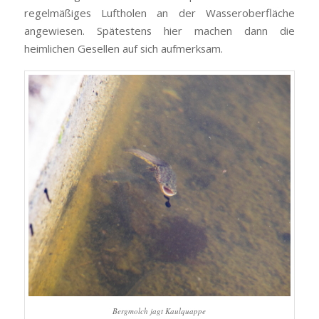
regelmäßiges Luftholen an der Wasseroberfläche
angewiesen. Spätestens hier machen dann die
heimlichen Gesellen auf sich aufmerksam.
Bergmolch jagt Kaulquappe