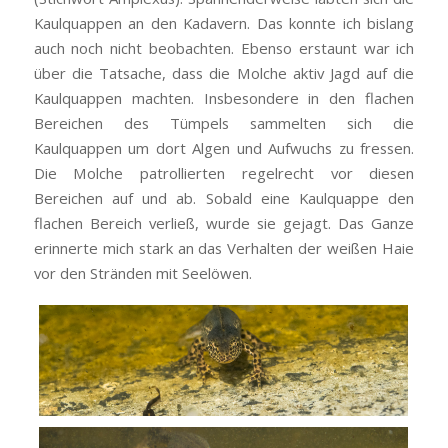
Kaulquappen an den Kadavern. Das konnte ich bislang
auch noch nicht beobachten. Ebenso erstaunt war ich
über die Tatsache, dass die Molche aktiv Jagd auf die
Kaulquappen machten. Insbesondere in den flachen
Bereichen des Tümpels sammelten sich die
Kaulquappen um dort Algen und Aufwuchs zu fressen.
Die Molche patrollierten regelrecht vor diesen
Bereichen auf und ab. Sobald eine Kaulquappe den
flachen Bereich verließ, wurde sie gejagt. Das Ganze
erinnerte mich stark an das Verhalten der weißen Haie
vor den Stränden mit Seelöwen.