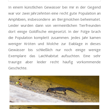
In einem künstlichen Gewässer bei mir in der Gegend
war vor zwei Jahrzehnten eine recht gute Population an
Amphibien, insbesondere an Bergmolchen beheimatet.
Leider wurden dann von vermeintlichen Tierfreunden
dort einige Goldfische eingesetzt. In der Folge brach
die Population komplett zusammen. Jedes Jahr kamen
weniger Kröten und Molche zur Eiablage in dieses
Gewässer bis schließlich nur noch einige wenige
Exemplare das Laichhabitat aufsuchten. Eine sehr
traurige aber leider recht häufig vorkommende
Geschichte.