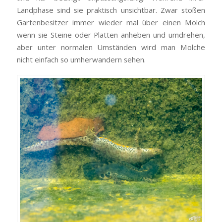
Landphase sind sie praktisch unsichtbar. Zwar stoßen
Gartenbesitzer immer wieder mal über einen Molch
wenn sie Steine oder Platten anheben und umdrehen,
aber unter normalen Umständen wird man Molche
nicht einfach so umherwandern sehen.