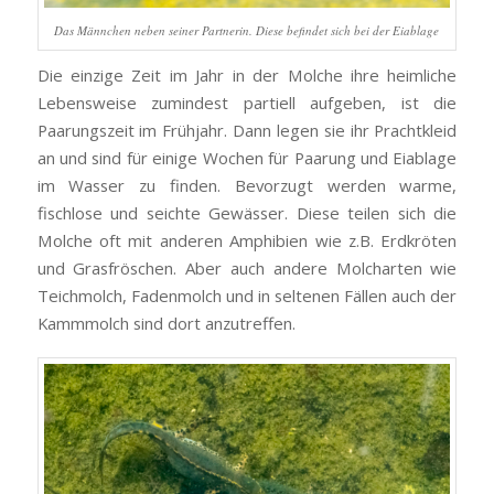
Das Männchen neben seiner Partnerin. Diese befindet sich bei der Eiablage
Die einzige Zeit im Jahr in der Molche ihre heimliche
Lebensweise zumindest partiell aufgeben, ist die
Paarungszeit im Frühjahr. Dann legen sie ihr Prachtkleid
an und sind für einige Wochen für Paarung und Eiablage
im Wasser zu finden. Bevorzugt werden warme,
fischlose und seichte Gewässer. Diese teilen sich die
Molche oft mit anderen Amphibien wie z.B. Erdkröten
und Grasfröschen. Aber auch andere Molcharten wie
Teichmolch, Fadenmolch und in seltenen Fällen auch der
Kammmolch sind dort anzutreffen.