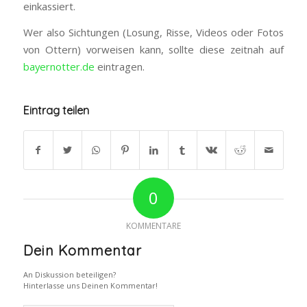
einkassiert.
Wer also Sichtungen (Losung, Risse, Videos oder Fotos
von Ottern) vorweisen kann, sollte diese zeitnah auf
bayernotter.de
eintragen.
Eintrag teilen
0
KOMMENTARE
Dein Kommentar
An Diskussion beteiligen?
Hinterlasse uns Deinen Kommentar!