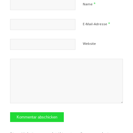
*
Name
*
E-Mail-Adresse
Website