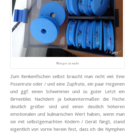
Weniger ist mehr
Zum Renkenfischen selbst braucht man nicht viel. Eine
Posenrute oder / und eine Zupfrute, ein paar Hegenen
und ggf. einen Schwimmer und zu guter Letzt ein
Birnenblei. Nachdem ja bekanntermaßen die Fische
deutlich größer sind und einen deutlich höheren
emotionalen und kulinarischen Wert haben, wenn man
sie mit selbstgemachten Ködern / Gerät fängt, stand
eigentlich von vorne herein fest, dass ich die Nymphen