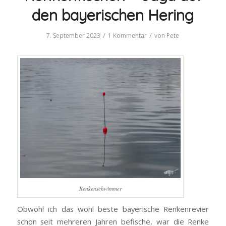
den bayerischen Hering
/
/
7. September 2023
1 Kommentar
von
Pete
Renkenschwimmer
Obwohl ich das wohl beste bayerische Renkenrevier
schon seit mehreren Jahren befische, war die Renke