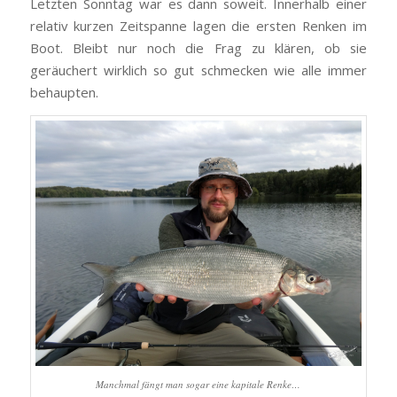
Letzten Sonntag war es dann soweit. Innerhalb einer
relativ kurzen Zeitspanne lagen die ersten Renken im
Boot. Bleibt nur noch die Frag zu klären, ob sie
geräuchert wirklich so gut schmecken wie alle immer
behaupten.
Manchmal fängt man sogar eine kapitale Renke…