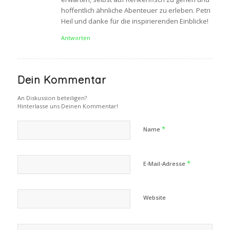
hoffentlich ähnliche Abenteuer zu erleben. Petri
Heil und danke für die inspirierenden Einblicke!
Antworten
Dein Kommentar
An Diskussion beteiligen?
Hinterlasse uns Deinen Kommentar!
*
Name
*
E-Mail-Adresse
Website