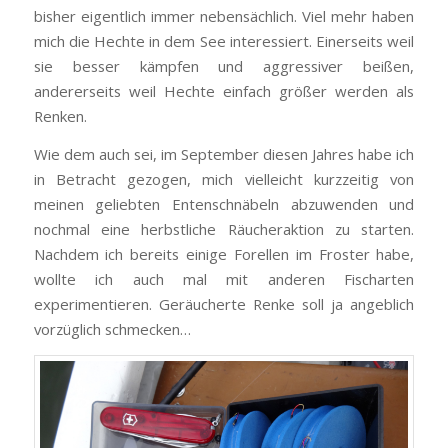
bisher eigentlich immer nebensächlich. Viel mehr haben
mich die Hechte in dem See interessiert. Einerseits weil
sie besser kämpfen und aggressiver beißen,
andererseits weil Hechte einfach größer werden als
Renken.
Wie dem auch sei, im September diesen Jahres habe ich
in Betracht gezogen, mich vielleicht kurzzeitig von
meinen geliebten Entenschnäbeln abzuwenden und
nochmal eine herbstliche Räucheraktion zu starten.
Nachdem ich bereits einige Forellen im Froster habe,
wollte ich auch mal mit anderen Fischarten
experimentieren. Geräucherte Renke soll ja angeblich
vorzüglich schmecken…