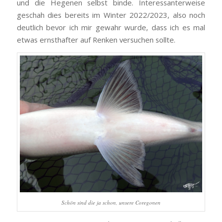
und die Hegenen selbst binde. Interessanterweise
geschah dies bereits im Winter 2022/2023, also noch
deutlich bevor ich mir gewahr wurde, dass ich es mal
etwas ernsthafter auf Renken versuchen sollte.
Schön sind die ja schon, unsere Coregonen