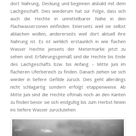
dort Nahrung, Deckung und beginnen alsbald mit dem
Laichgeschäft. Dies wiederum hat zur Folge, dass sich
auch die Hechte in unmittelbarer Nähe in den
Flachwasserzonen einfinden. Einerseits weil sie selbst
ablaichen wollen, andererseits weil dort aktuell ihre
Nahrung ist. Es ist wirklich erstaunlich in wie flachen
Wasser Hechte jenseits der Metermarke jetzt zu
sehen sind. Erfahrungsgemäß sind die Hechte bis Ende
des Laichgeschäfts bzw. bis Anfang – Mitte Juni im
flacheren Uferbereich zu finden. Danach ziehen sie sich
wieder in tiefere Gefilde zurück. Dies geht allerdings
nicht schlagartig sondern erfolgt etappenweise. Ab
Mitte Juni sind die Hechte oftmals noch an den Kanten
zu finden bevor sie sich endgültig bis zum Herbst hinein
ins tiefere Wasser zurückziehen.