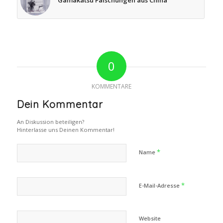
0
KOMMENTARE
Dein Kommentar
An Diskussion beteiligen?
Hinterlasse uns Deinen Kommentar!
*
Name
*
E-Mail-Adresse
Website