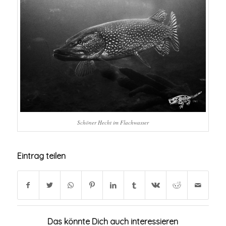
Schöner Hecht im Flachwasser
Eintrag teilen
Das könnte Dich auch interessieren