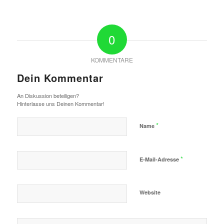
0
KOMMENTARE
Dein Kommentar
An Diskussion beteiligen?
Hinterlasse uns Deinen Kommentar!
*
Name
*
E-Mail-Adresse
Website