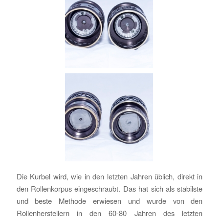
Die Kurbel wird, wie in den letzten Jahren üblich, direkt in
den Rollenkorpus eingeschraubt. Das hat sich als stabilste
und beste Methode erwiesen und wurde von den
Rollenherstellern in den 60-80 Jahren des letzten