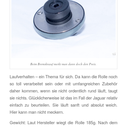
Beim Bremsknauf merkt man dann doch den Preis.
Laufverhalten – ein Thema für sich. Da kann die Rolle noch
so toll verarbeitet sein oder mit umfangreichen Zubehör
daher kommen, wenn sie nicht ordentlich rund läuft, taugt
sie nichts. Glücklicherweise ist das im Fall der Jaguar relativ
einfach zu beurteilen. Sie läuft sanft und absolut weich.
Hier kann man nicht meckern.
Gewicht: Laut Hersteller wiegt die Rolle 185g. Nach dem