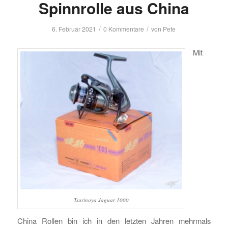
Spinnrolle aus China
/
/
6. Februar 2021
0 Kommentare
von
Pete
Mit
Tsurinoya Jaguar 1000
China Rollen bin ich in den letzten Jahren mehrmals