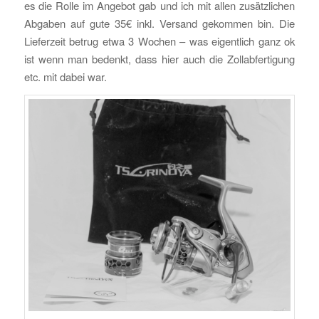
es die Rolle im Angebot gab und ich mit allen zusätzlichen
Abgaben auf gute 35€ inkl. Versand gekommen bin. Die
Lieferzeit betrug etwa 3 Wochen – was eigentlich ganz ok
ist wenn man bedenkt, dass hier auch die Zollabfertigung
etc. mit dabei war.