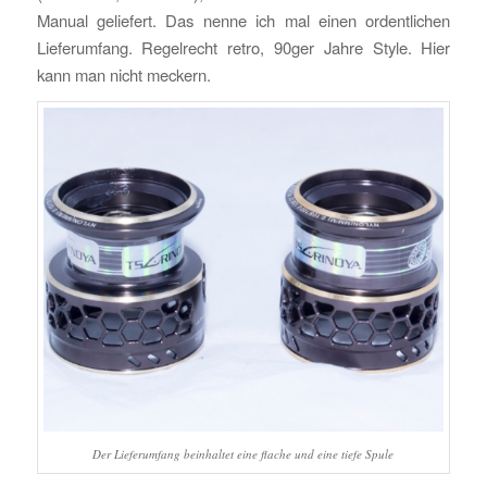
Manual geliefert. Das nenne ich mal einen ordentlichen
Lieferumfang. Regelrecht retro, 90ger Jahre Style. Hier
kann man nicht meckern.
Der Lieferumfang beinhaltet eine flache und eine tiefe Spule