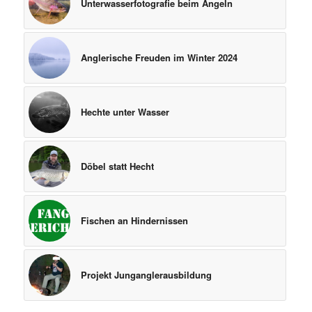
Unterwasserfotografie beim Angeln
Anglerische Freuden im Winter 2024
Hechte unter Wasser
Döbel statt Hecht
Fischen an Hindernissen
Projekt Junganglerausbildung