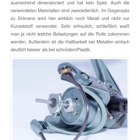
ausreichend dimensioniert und hat kein Spiel. Auch die
verwendeten Materialien sind zweckdienlich. Im Gegensatz
zu Shimano wird hier wirklich noch Metall und nicht nur
Kunsststoff verwendet. Sehr erfreulich, schließlich weiß
man ja nicht welche Belastungen auf die Rolle zukommen
werden. Außerdem ist die Haltbarkeit bei Metallen einfach
deutlich besser als bei schnödemPlastik.