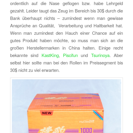
ordentlich auf die Nase geflogen bzw. habe Lehrgeld
gezahlt. Leider taugt das Zeug im Bereich bis 30$ durch die
Bank überhaupt nichts – zumindest wenn man gewisse
Ansprüche an Qualität, Verarbeitung und Haltbarkeit hat.
Wenn man zumindest den Hauch einer Chance auf ein
gutes Produkt haben möchte, so muss man sich an die
großen Herstellermarken in China halten. Einige recht
bekannte sind
KastKing
,
Piscifun
und
Tsurinoya
. Aber
selbst hier sollte man bei den Rollen im Preissegment bis
30$ nicht zu viel erwarten.