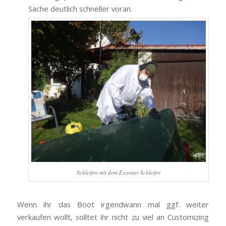
Sache deutlich schneller voran.
Schleifen mit dem Exzenter Schleifer
Wenn ihr das Boot irgendwann mal ggf. weiter
verkaufen wollt, solltet ihr nicht zu viel an Customizing