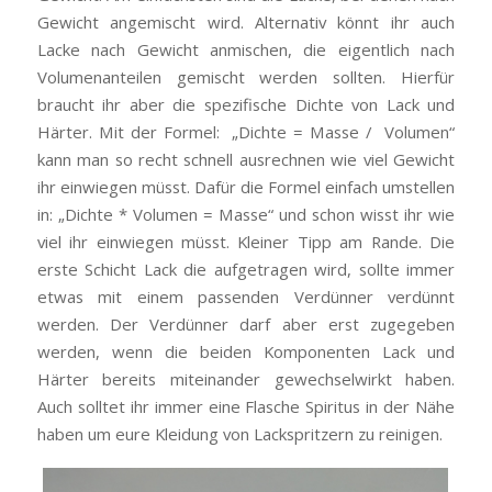
Gewicht angemischt wird. Alternativ könnt ihr auch
Lacke nach Gewicht anmischen, die eigentlich nach
Volumenanteilen gemischt werden sollten. Hierfür
braucht ihr aber die spezifische Dichte von Lack und
Härter. Mit der Formel: „Dichte = Masse / Volumen“
kann man so recht schnell ausrechnen wie viel Gewicht
ihr einwiegen müsst. Dafür die Formel einfach umstellen
in: „Dichte * Volumen = Masse“ und schon wisst ihr wie
viel ihr einwiegen müsst. Kleiner Tipp am Rande. Die
erste Schicht Lack die aufgetragen wird, sollte immer
etwas mit einem passenden Verdünner verdünnt
werden. Der Verdünner darf aber erst zugegeben
werden, wenn die beiden Komponenten Lack und
Härter bereits miteinander gewechselwirkt haben.
Auch solltet ihr immer eine Flasche Spiritus in der Nähe
haben um eure Kleidung von Lackspritzern zu reinigen.