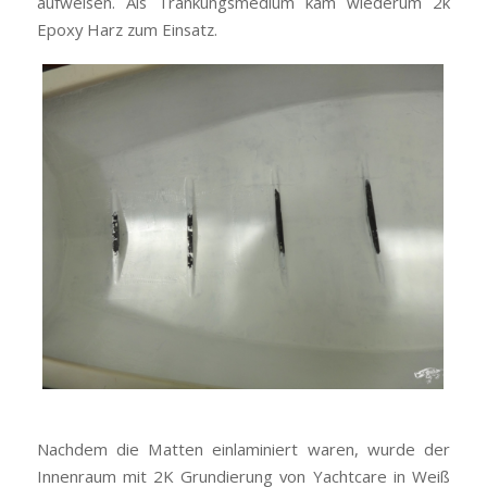
aufweisen. Als Tränkungsmedium kam wiederum 2k
Epoxy Harz zum Einsatz.
Nachdem die Matten einlaminiert waren, wurde der
Innenraum mit 2K Grundierung von Yachtcare in Weiß