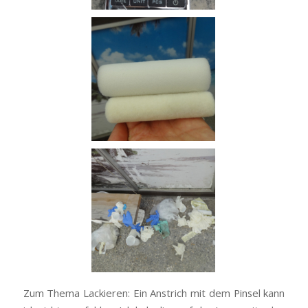
Zum Thema Lackieren: Ein Anstrich mit dem Pinsel kann