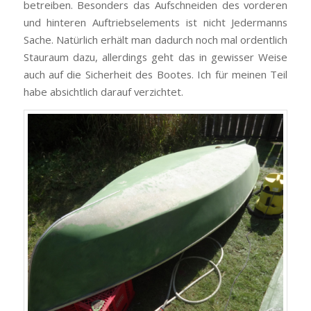
betreiben. Besonders das Aufschneiden des vorderen
und hinteren Auftriebselements ist nicht Jedermanns
Sache. Natürlich erhält man dadurch noch mal ordentlich
Stauraum dazu, allerdings geht das in gewisser Weise
auch auf die Sicherheit des Bootes. Ich für meinen Teil
habe absichtlich darauf verzichtet.