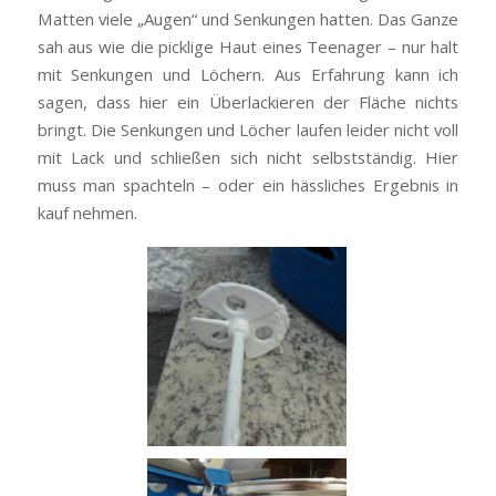
Matten viele „Augen“ und Senkungen hatten. Das Ganze
sah aus wie die picklige Haut eines Teenager – nur halt
mit Senkungen und Löchern. Aus Erfahrung kann ich
sagen, dass hier ein Überlackieren der Fläche nichts
bringt. Die Senkungen und Löcher laufen leider nicht voll
mit Lack und schließen sich nicht selbstständig. Hier
muss man spachteln – oder ein hässliches Ergebnis in
kauf nehmen.