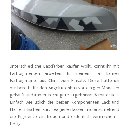
unterschiedliche Lackfarben kaufen wollt, könnt ihr mit
Farbpigmenten arbeiten. In meinem Fall kamen
Farbpigmente aus China zum Einsatz. Diese hatte ich
mir bereits für den Angelrutenbau vor einigen Monaten
gekauft und immer recht gute Ergebnisse damit erzielt.
Einfach wie üblich die beiden Komponenten Lack und
Härter mischen, kurz reagieren lassen und anschließend
die Pigmente einstreuen und ordentlich vermischen –
fertig.