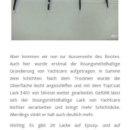
Aber kommen wir nun zur Aussenseite des Bootes.
Auch hier wurde erstmal die lösungsmittelhaltige
Grundierung von Yachtcare aufgetragen. In Summe
zwei Schichten. Nach dem Trocknen wurde die
Oberfläche leicht angeschliffen und mit dem TopCoat
Lack 3401 von SKresin weiter gearbeitet. Gefühlt lässt
sich der lösungsmittelhaltige Lack von Yachtcare
leichter verarbeiten und bringt mehr Schichtdicke.
Allerdings stinkt er halt auch deutlich mehr.
Wichtig: Es gibt 2K Lacke auf Epoxy- und auf