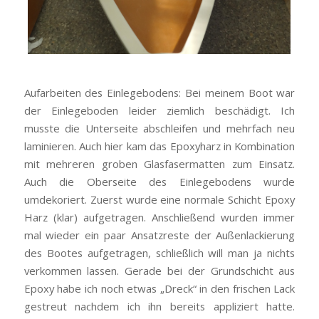
Aufarbeiten des Einlegebodens: Bei meinem Boot war
der Einlegeboden leider ziemlich beschädigt. Ich
musste die Unterseite abschleifen und mehrfach neu
laminieren. Auch hier kam das Epoxyharz in Kombination
mit mehreren groben Glasfasermatten zum Einsatz.
Auch die Oberseite des Einlegebodens wurde
umdekoriert. Zuerst wurde eine normale Schicht Epoxy
Harz (klar) aufgetragen. Anschließend wurden immer
mal wieder ein paar Ansatzreste der Außenlackierung
des Bootes aufgetragen, schließlich will man ja nichts
verkommen lassen. Gerade bei der Grundschicht aus
Epoxy habe ich noch etwas „Dreck“ in den frischen Lack
gestreut nachdem ich ihn bereits appliziert hatte.