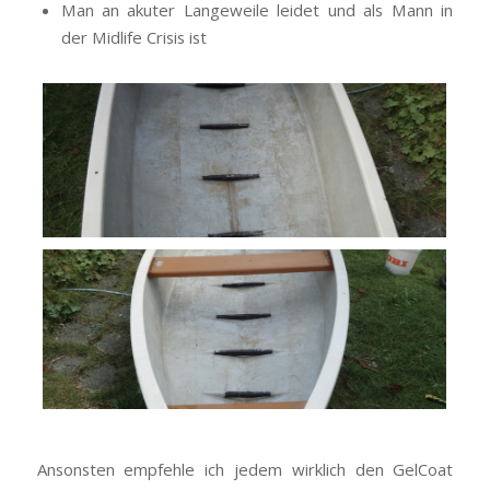
Man an akuter Langeweile leidet und als Mann in
der Midlife Crisis ist
Ansonsten empfehle ich jedem wirklich den GelCoat