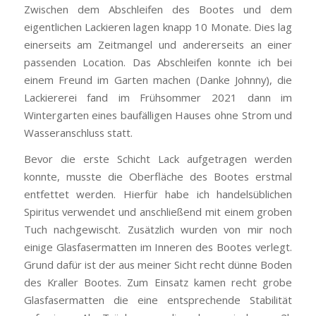
Zwischen dem Abschleifen des Bootes und dem
eigentlichen Lackieren lagen knapp 10 Monate. Dies lag
einerseits am Zeitmangel und andererseits an einer
passenden Location. Das Abschleifen konnte ich bei
einem Freund im Garten machen (Danke Johnny), die
Lackiererei fand im Frühsommer 2021 dann im
Wintergarten eines baufälligen Hauses ohne Strom und
Wasseranschluss statt.
Bevor die erste Schicht Lack aufgetragen werden
konnte, musste die Oberfläche des Bootes erstmal
entfettet werden. Hierfür habe ich handelsüblichen
Spiritus verwendet und anschließend mit einem groben
Tuch nachgewischt. Zusätzlich wurden von mir noch
einige Glasfasermatten im Inneren des Bootes verlegt.
Grund dafür ist der aus meiner Sicht recht dünne Boden
des Kraller Bootes. Zum Einsatz kamen recht grobe
Glasfasermatten die eine entsprechende Stabilität