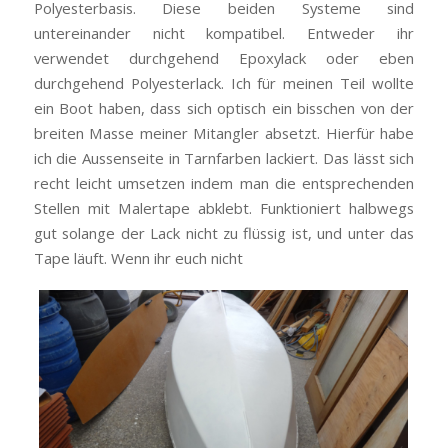
Polyesterbasis. Diese beiden Systeme sind
untereinander nicht kompatibel. Entweder ihr
verwendet durchgehend Epoxylack oder eben
durchgehend Polyesterlack. Ich für meinen Teil wollte
ein Boot haben, dass sich optisch ein bisschen von der
breiten Masse meiner Mitangler absetzt. Hierfür habe
ich die Aussenseite in Tarnfarben lackiert. Das lässt sich
recht leicht umsetzen indem man die entsprechenden
Stellen mit Malertape abklebt. Funktioniert halbwegs
gut solange der Lack nicht zu flüssig ist, und unter das
Tape läuft. Wenn ihr euch nicht